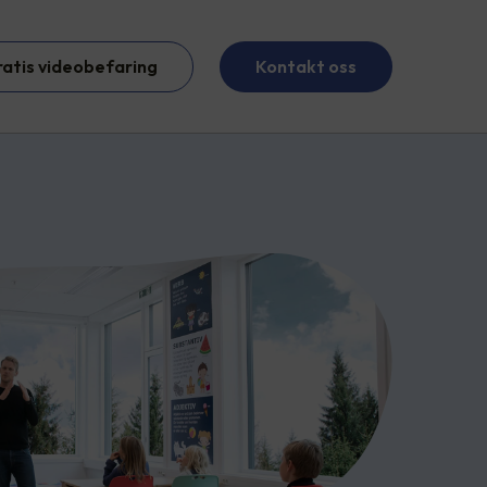
ratis videobefaring
Kontakt oss