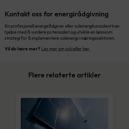
Kontakt oss for energirådgivning
En profesjonell energirådgiver eller solenergikonsulent kan
hjelpe med å vurdere potensialet og utvikle en lønnsom
strategi for å implementere solenergi i næringssektoren.
Vil du lære mer?
Les mer om solceller her.
Flere relaterte artikler