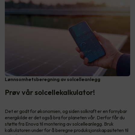
Lønnsomhetsberegning av solcelleanlegg
Prøv vår solcellekalkulator!
Det er godt for økonomien, og siden solkraft er en fornybar
energikilde er det også bra for planeten vår. Derfor får du
støtte fra Enova til montering av solcelleanlegg. Bruk
kalkulatoren under for å beregne produksjonskapasiteten til