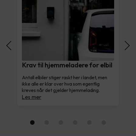
Krav til hjemmeladere for elbil
Antall elbiler stiger raskt her i landet, men
ikke alle er klar over hva som egentlig
kreves når det gjelder hjemmelading.
Les mer