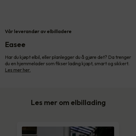
Vår leverandør av elbilladere
Easee
Har du kjøpt elbil, eller planlegger du å gjøre det? Da trenger
du en hjemmelader som fikser lading kjapt, smart og sikkert.
Les mer her.
Les mer om elbillading