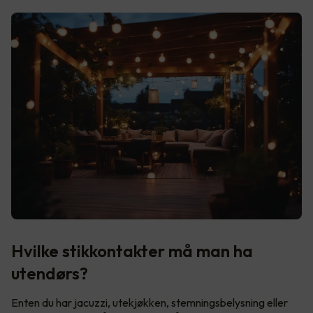
Hvilke stikkontakter må man ha
utendørs?
Enten du har jacuzzi, utekjøkken, stemningsbelysning eller