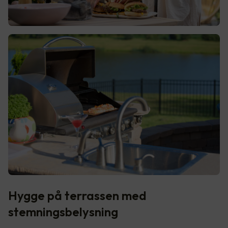
Hygge på terrassen med
stemningsbelysning