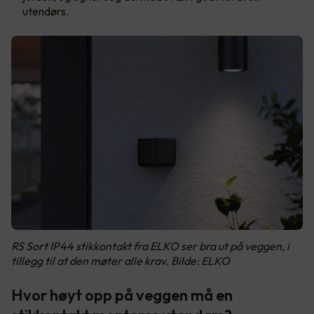
utendørs.
RS Sort IP44 stikkontakt fra ELKO ser bra ut på veggen, i
tillegg til at den møter alle krav. Bilde: ELKO
Hvor høyt opp på veggen må en