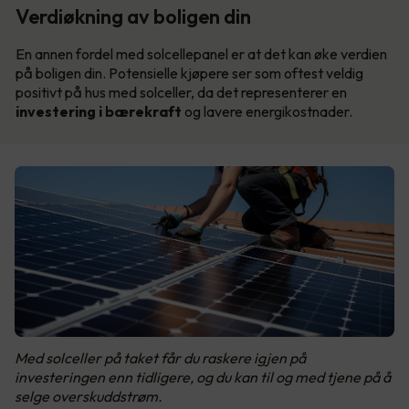
Verdiøkning av boligen din
En annen fordel med solcellepanel er at det kan øke verdien
på boligen din. Potensielle kjøpere ser som oftest veldig
positivt på hus med solceller, da det representerer en
investering i bærekraft
og lavere energikostnader.
Med solceller på taket får du raskere igjen på
investeringen enn tidligere, og du kan til og med tjene på å
selge overskuddstrøm.