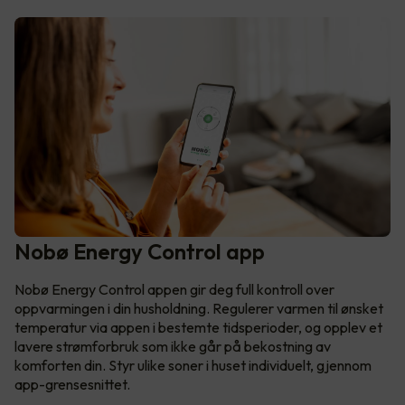
Nobø Energy Control app
Nobø Energy Control appen gir deg full kontroll over
oppvarmingen i din husholdning. Regulerer varmen til ønsket
temperatur via appen i bestemte tidsperioder, og opplev et
lavere strømforbruk som ikke går på bekostning av
komforten din. Styr ulike soner i huset individuelt, gjennom
app-grensesnittet.