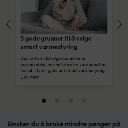
5 gode grunner til å velge
smart varmestyring
Uansett om du velger panelovner,
varmekabler, varmefolie eller varmematter,
kan alt styres gjennom smart varmestyring.
Les mer
Ønsker du å bruke mindre penger på