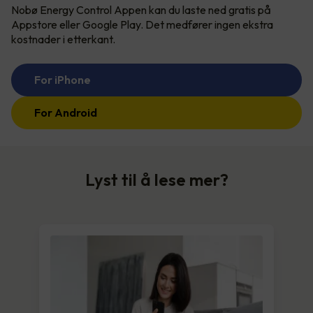
Nobø Energy Control Appen kan du laste ned gratis på
Appstore eller Google Play. Det medfører ingen ekstra
kostnader i etterkant.
For iPhone
For Android
Lyst til å lese mer?