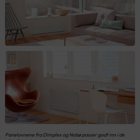
Panelovnene fra Dimplex og Nobø passer godt inn i de