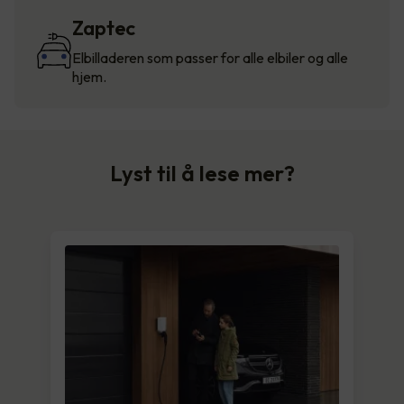
Zaptec
Elbilladeren som passer for alle elbiler og alle
hjem.
Lyst til å lese mer?